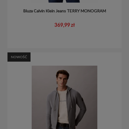
Bluza Calvin Klein Jeans TERRY MONOGRAM
369,99 zł
NOWOŚĆ