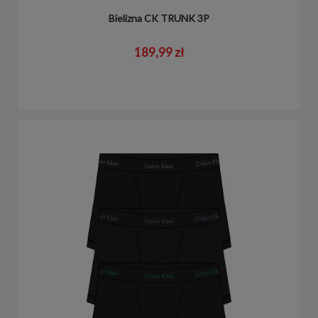
Bielizna CK TRUNK 3P
189,99 zł