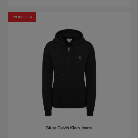
PROMOCJA
Bluza Calvin Klein Jeans