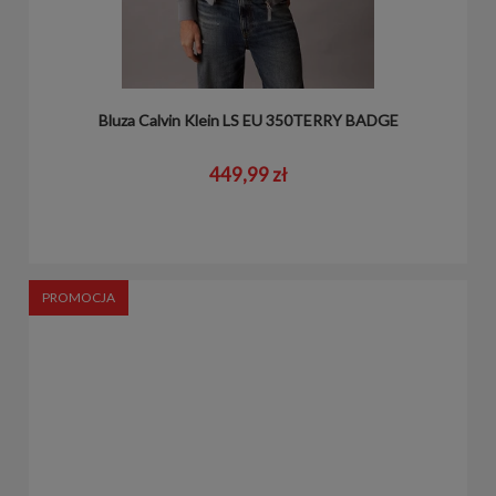
Bluza Calvin Klein LS EU 350TERRY BADGE
449,99 zł
PROMOCJA