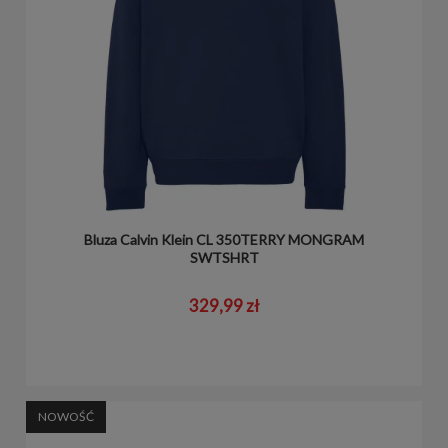
Bluza Calvin Klein CL 350TERRY MONGRAM
SWTSHRT
329,99 zł
NOWOŚĆ