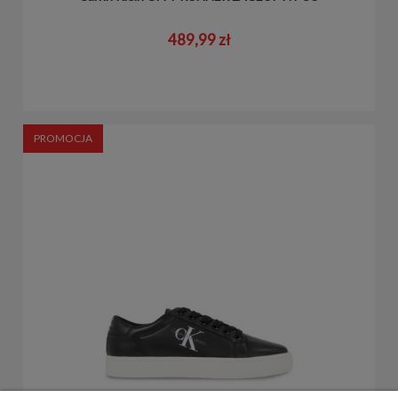
489,99 zł
PROMOCJA