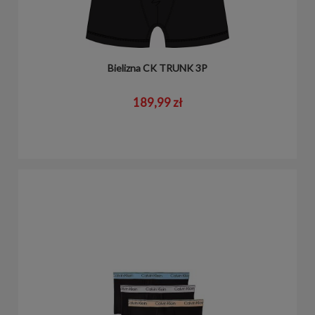
Bielizna CK TRUNK 3P
189,99 zł