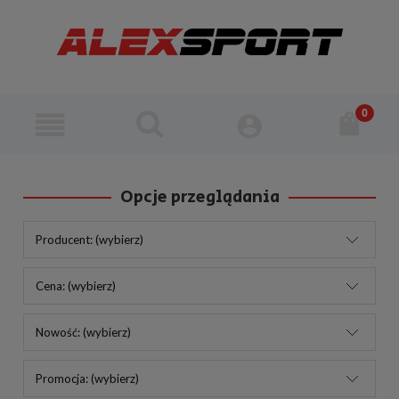
Opcje przeglądania
Producent: (wybierz)
Cena: (wybierz)
Nowość: (wybierz)
Promocja: (wybierz)