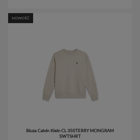
NOWOŚĆ
Bluza Calvin Klein CL 350TERRY MONGRAM
SWTSHRT