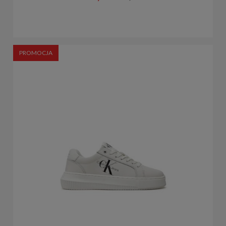
PROMOCJA