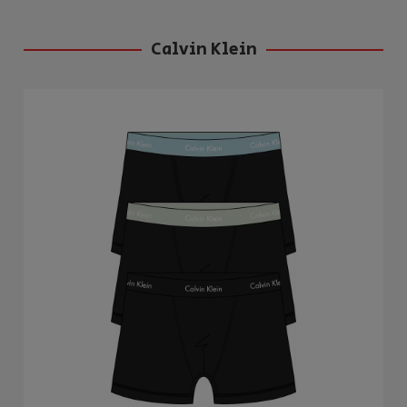
Calvin Klein