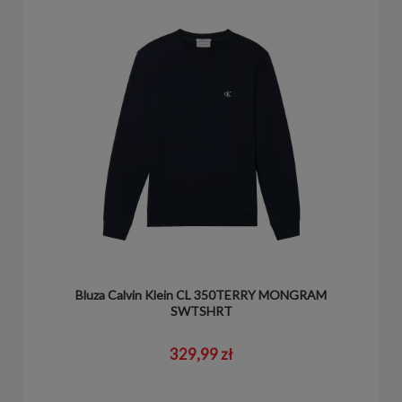
Bluza Calvin Klein CL 350TERRY MONGRAM
SWTSHRT
329,99 zł