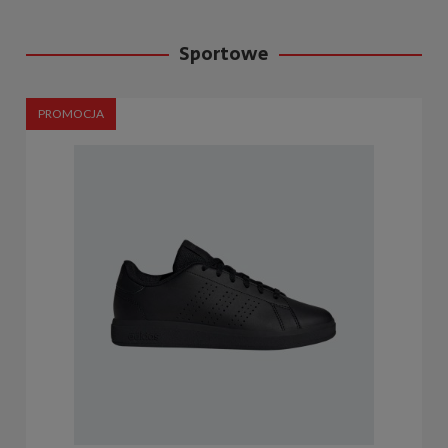
Sportowe
PROMOCJA