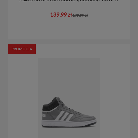
139,99 zł
179,99 zł
PROMOCJA