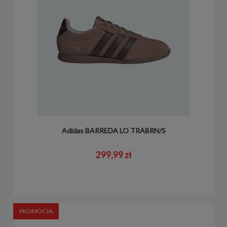
Adidas BARREDA LO TRABRN/S
299,99 zł
PROMOCJA