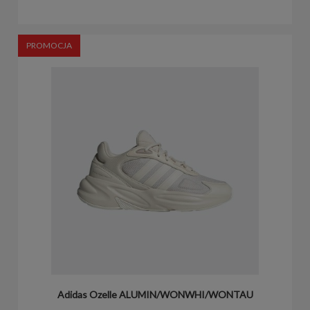
PROMOCJA
Adidas Ozelle ALUMIN/WONWHI/WONTAU