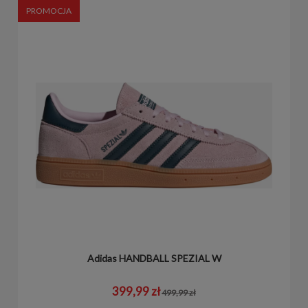
PROMOCJA
Adidas HANDBALL SPEZIAL W
399,99 zł
499,99 zł