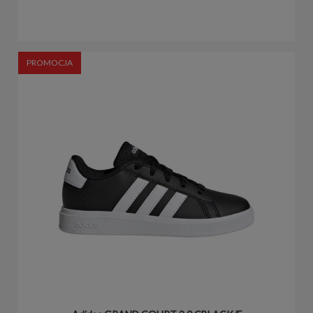
PROMOCJA