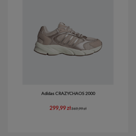
Adidas CRAZYCHAOS 2000
299,99 zł
369,99 zł