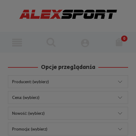
Opcje przeglądania
Producent: (wybierz)
Cena: (wybierz)
Nowość: (wybierz)
Promocja: (wybierz)