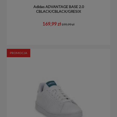
Adidas ADVANTAGE BASE 2.0
CBLACK/CBLACK/GRESIX
169,99 zł
199,99 zł
PROMOCJA