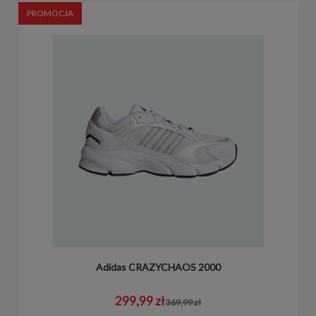
PROMOCJA
Adidas CRAZYCHAOS 2000
299,99 zł
369,99 zł