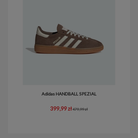
Adidas HANDBALL SPEZIAL
399,99 zł
479,99 zł