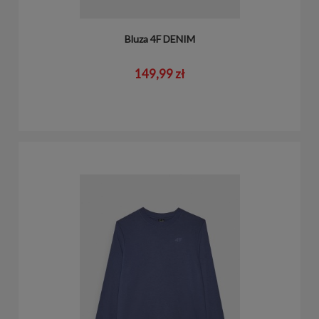
Bluza 4F DENIM
149,99 zł