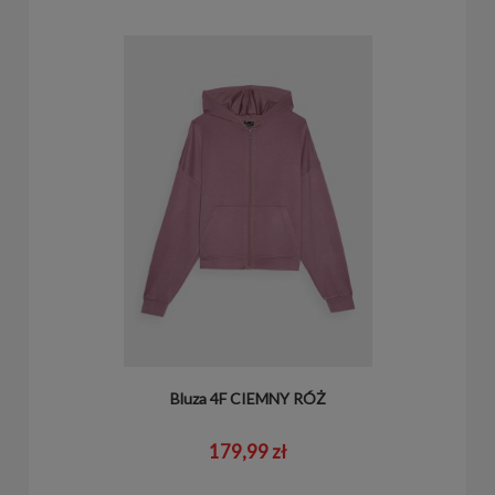
Bluza 4F CIEMNY RÓŻ
179,99 zł