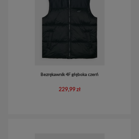
Bezrękawnik 4F głęboka czerń
229,99 zł