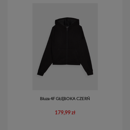
Bluza 4F GŁĘBOKA CZERŃ
179,99 zł