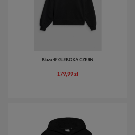
Bluza 4F GLEBOKA CZERN
179,99 zł