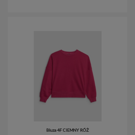
Bluza 4F CIEMNY RÓŻ