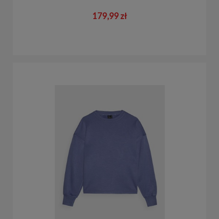
179,99 zł