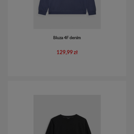
Bluza 4F denim
129,99 zł