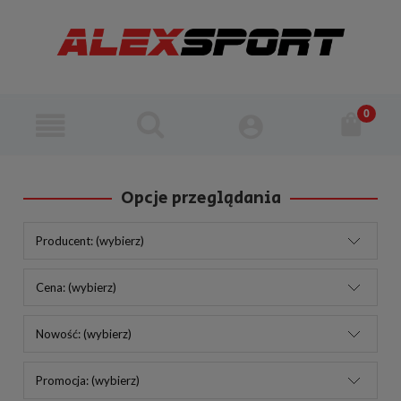
Opcje przeglądania
Producent: (wybierz)
Cena: (wybierz)
Nowość: (wybierz)
Promocja: (wybierz)