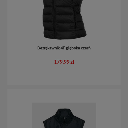
Bezrękawnik 4F głęboka czerń
179,99 zł