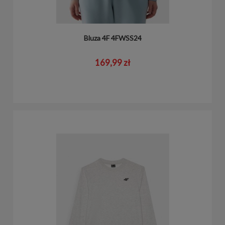
Bluza 4F 4FWSS24
169,99 zł