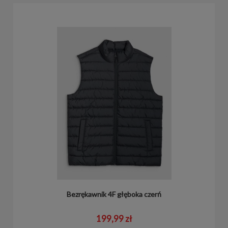
Bezrękawnik 4F głęboka czerń
199,99 zł