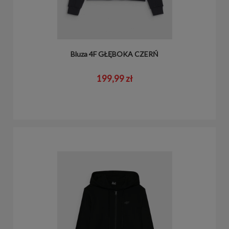
Bluza 4F GŁĘBOKA CZERŃ
199,99 zł