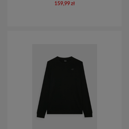
159,99 zł