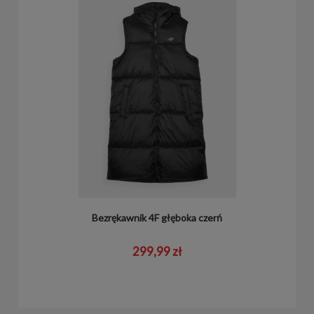
Bezrękawnik 4F głęboka czerń
299,99 zł