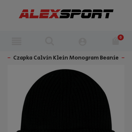
Czapka Calvin Klein Monogram Beanie