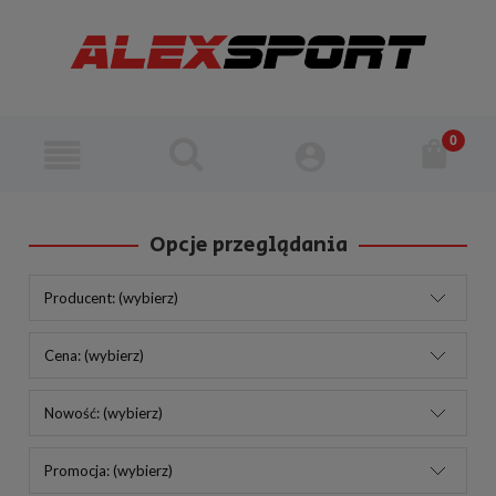
Opcje przeglądania
Producent: (wybierz)
Cena: (wybierz)
Nowość: (wybierz)
Promocja: (wybierz)