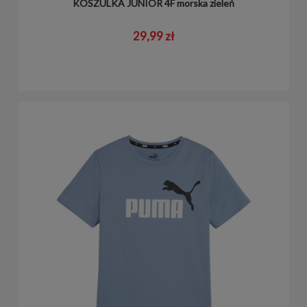
KOSZULKA JUNIOR 4F morska zieleń
29,99 zł