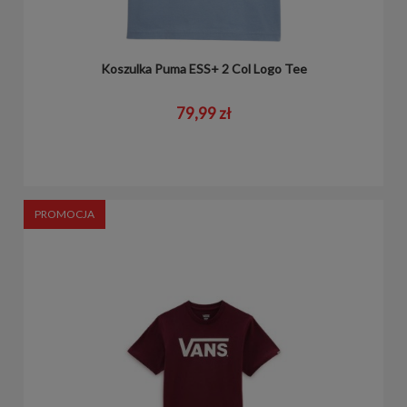
Koszulka Puma ESS+ 2 Col Logo Tee
79,99 zł
PROMOCJA