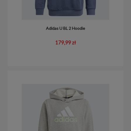
Adidas U BL 2 Hoodie
179,99 zł