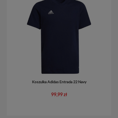
Koszulka Adidas Entrada 22 Navy
99,99 zł