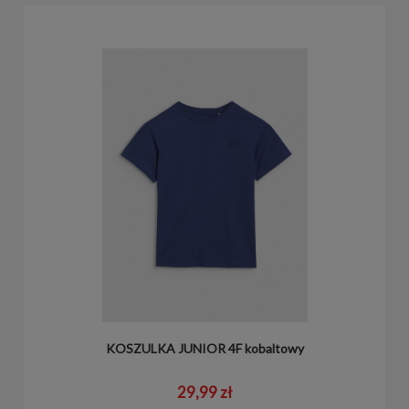
KOSZULKA JUNIOR 4F kobaltowy
29,99 zł