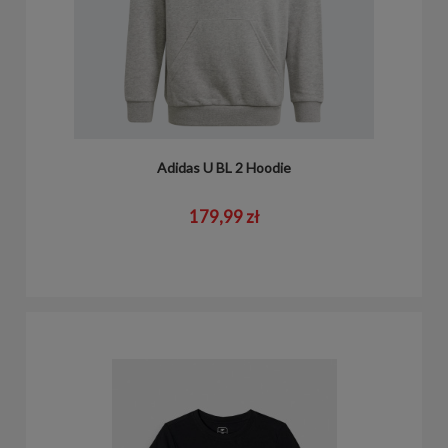
Adidas U BL 2 Hoodie
179,99 zł