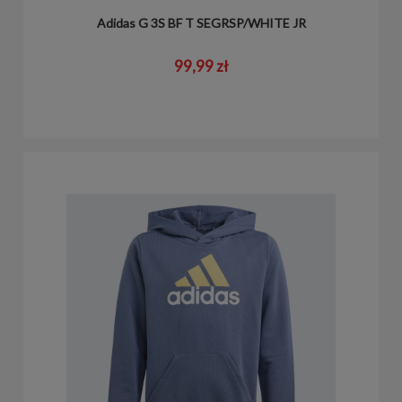
Adidas G 3S BF T SEGRSP/WHITE JR
99,99 zł