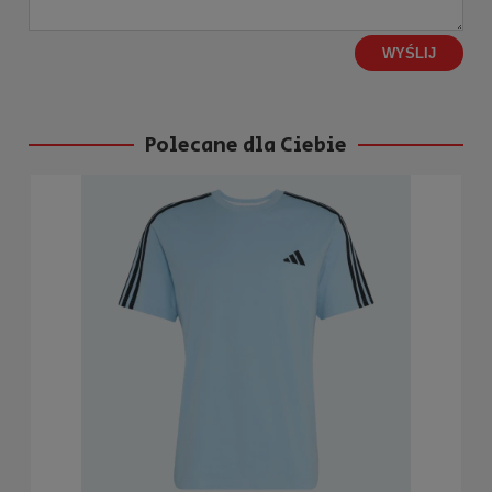
WYŚLIJ
Polecane dla Ciebie