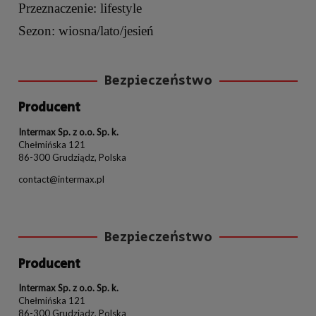
Przeznaczenie: lifestyle
Sezon: wiosna/lato/jesień
Bezpieczeństwo
Producent
Intermax Sp. z o.o. Sp. k.
Chełmińska 121
86-300 Grudziądz, Polska
contact@intermax.pl
Bezpieczeństwo
Producent
Intermax Sp. z o.o. Sp. k.
Chełmińska 121
86-300 Grudziądz, Polska