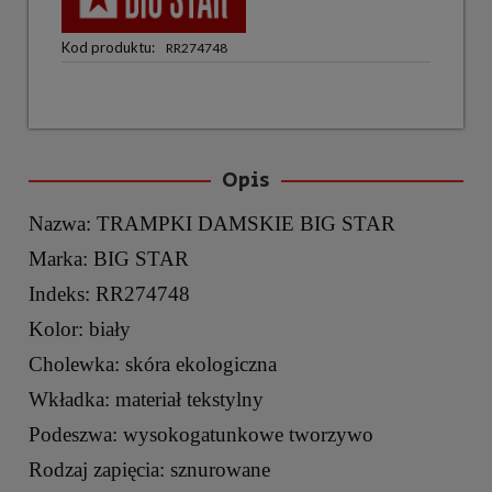
Kod produktu:
RR274748
Opis
Nazwa: TRAMPKI DAMSKIE BIG STAR
Marka: BIG STAR
Indeks: RR274748
Kolor: biały
Cholewka: skóra ekologiczna
Wkładka: materiał tekstylny
Podeszwa: wysokogatunkowe tworzywo
Rodzaj zapięcia: sznurowane