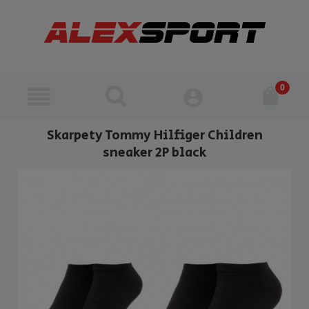
Skarpety Tommy Hilfiger Children
sneaker 2P black