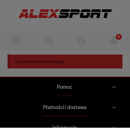
Ten produkt jest niedostępny.
Pomoc
Płatności i dostawa
Informacje