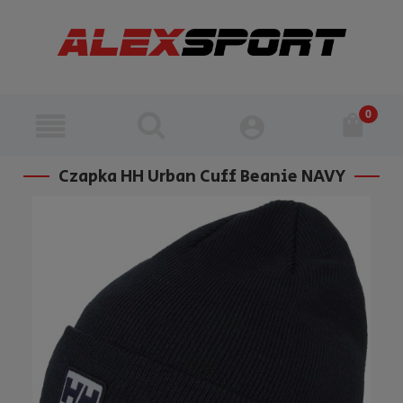
Czapka HH Urban Cuff Beanie NAVY