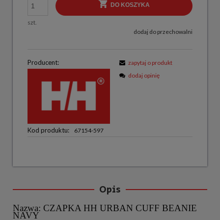
DO KOSZYKA
szt.
dodaj do przechowalni
Producent:
zapytaj o produkt
dodaj opinię
Kod produktu:
67154-597
Opis
Nazwa: CZAPKA HH URBAN CUFF BEANIE
NAVY