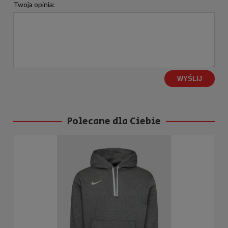
Twoja opinia:
WYŚLIJ
Polecane dla Ciebie