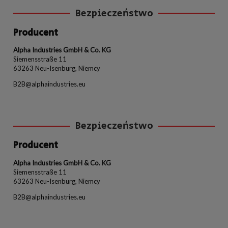
Bezpieczeństwo
Producent
Alpha Industries GmbH & Co. KG
Siemensstraße 11
63263 Neu-Isenburg, Niemcy
B2B@alphaindustries.eu
Bezpieczeństwo
Producent
Alpha Industries GmbH & Co. KG
Siemensstraße 11
63263 Neu-Isenburg, Niemcy
B2B@alphaindustries.eu