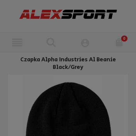
Czapka Alpha Industries Al Beanie
Black/Grey