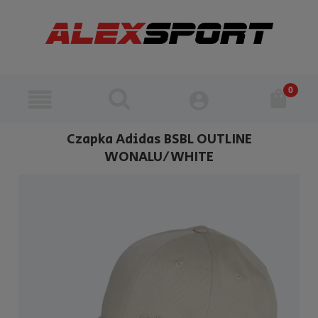
Czapka Adidas BSBL OUTLINE
WONALU/WHITE