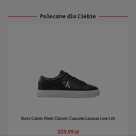
Polecane dla Ciebie
Buty Calvin Klein Classic Cupsole Laceup Low Lth
359,99 zł