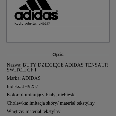
Kod produktu:
JH9257
Opis
Nazwa: BUTY DZIECIĘCE ADIDAS TENSAUR
SWITCH CF I
Marka: ADIDAS
Indeks: JH9257
Kolor: dominujący biały, niebieski
Cholewka: imitacja skóry/ materiał tekstylny
Wnętrze: materiał tekstylny