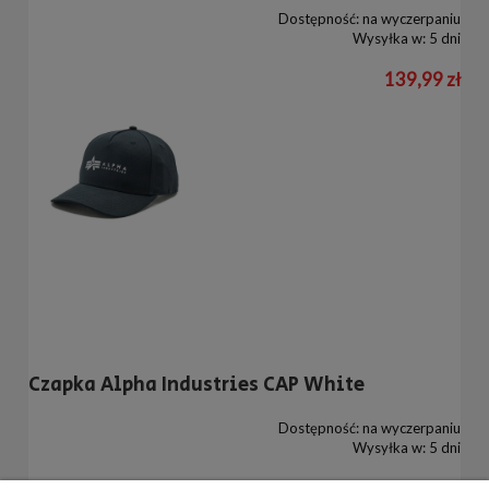
Dostępność:
na wyczerpaniu
Wysyłka w:
5 dni
139,99 zł
Czapka Alpha Industries CAP White
Dostępność:
na wyczerpaniu
Wysyłka w:
5 dni
139,99 zł