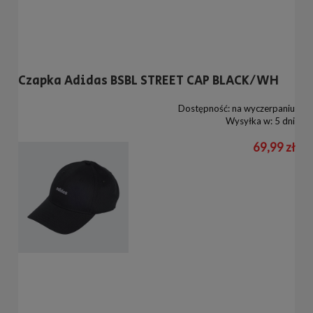
Czapka Adidas BSBL STREET CAP BLACK/WH
Dostępność:
na wyczerpaniu
Wysyłka w:
5 dni
69,99 zł