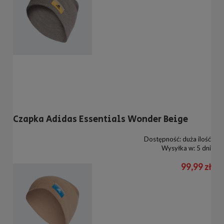
Czapka Adidas Essentials Wonder Beige
Dostępność:
duża ilość
Wysyłka w:
5 dni
99,99 zł