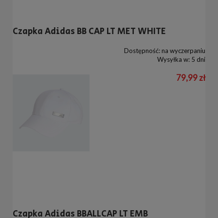
Czapka Adidas BB CAP LT MET WHITE
Dostępność:
na wyczerpaniu
Wysyłka w:
5 dni
79,99 zł
Czapka Adidas BBALLCAP LT EMB