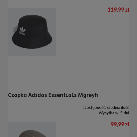
119,99 zł
Czapka Adidas Essentials Mgreyh
Dostępność:
średnia ilość
Wysyłka w:
5 dni
99,99 zł