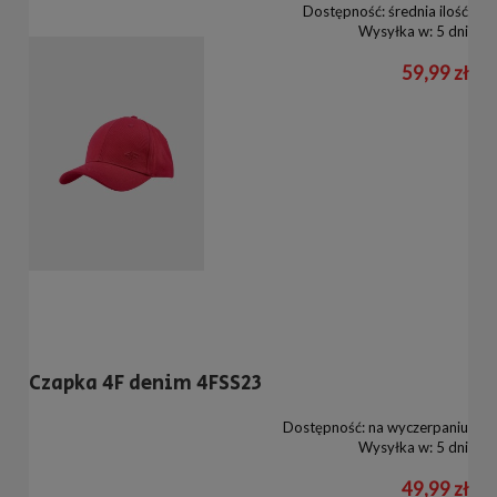
Dostępność:
średnia ilość
Wysyłka w:
5 dni
59,99 zł
Czapka 4F denim 4FSS23
Dostępność:
na wyczerpaniu
Wysyłka w:
5 dni
49,99 zł