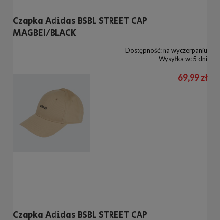
Czapka Adidas BSBL STREET CAP
MAGBEI/BLACK
Dostępność:
na wyczerpaniu
Wysyłka w:
5 dni
69,99 zł
Czapka Adidas BSBL STREET CAP