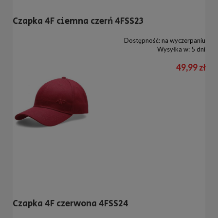
Czapka 4F ciemna czerń 4FSS23
Dostępność:
na wyczerpaniu
Wysyłka w:
5 dni
49,99 zł
Czapka 4F czerwona 4FSS24