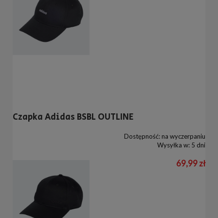
Czapka Adidas BSBL OUTLINE
Dostępność:
na wyczerpaniu
Wysyłka w:
5 dni
69,99 zł