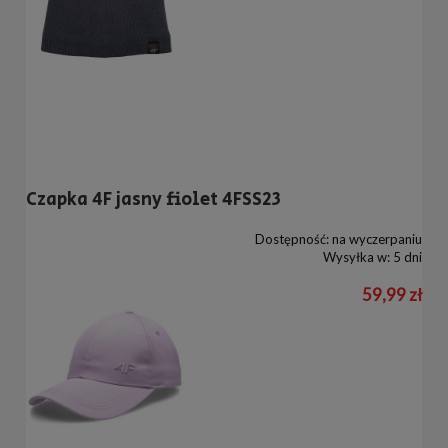
Czapka 4F jasny fiolet 4FSS23
Dostępność:
na wyczerpaniu
Wysyłka w:
5 dni
59,99 zł