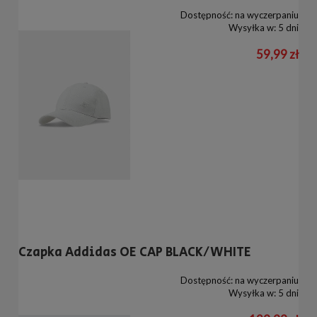
Dostępność:
na wyczerpaniu
Wysyłka w:
5 dni
59,99 zł
Czapka Addidas OE CAP BLACK/WHITE
Dostępność:
na wyczerpaniu
Wysyłka w:
5 dni