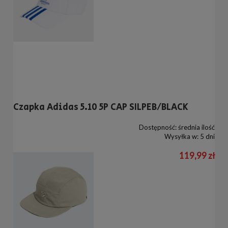
Czapka Adidas 5.10 5P CAP SILPEB/BLACK
Dostępność:
średnia ilość
Wysyłka w:
5 dni
119,99 zł