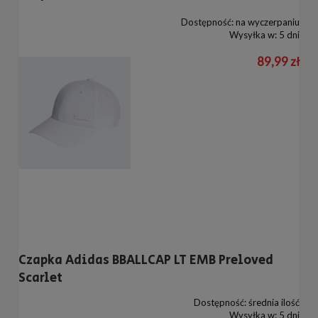
Dostępność:
na wyczerpaniu
Wysyłka w:
5 dni
89,99 zł
Czapka Adidas BBALLCAP LT EMB Preloved
Scarlet
Dostępność:
średnia ilość
Wysyłka w:
5 dni