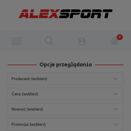
Opcje przeglądania
Producent: (wybierz)
Cena: (wybierz)
Nowość: (wybierz)
Promocja: (wybierz)