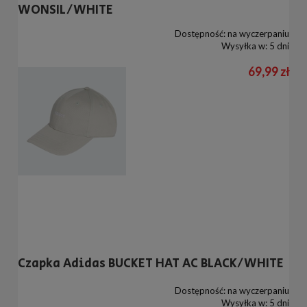
WONSIL/WHITE
Dostępność:
na wyczerpaniu
Wysyłka w:
5 dni
69,99 zł
Czapka Adidas BUCKET HAT AC BLACK/WHITE
Dostępność:
na wyczerpaniu
Wysyłka w:
5 dni