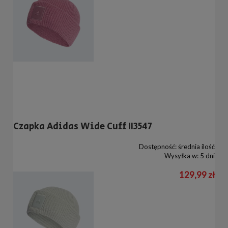
Czapka Adidas Wide Cuff II3547
Dostępność:
średnia ilość
Wysyłka w:
5 dni
129,99 zł