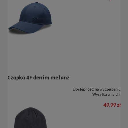
Czapka 4F denim melanz
Dostępność:
na wyczerpaniu
Wysyłka w:
5 dni
49,99 zł