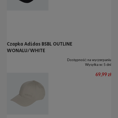
Czapka Adidas BSBL OUTLINE
WONALU/WHITE
Dostępność:
na wyczerpaniu
Wysyłka w:
5 dni
69,99 zł