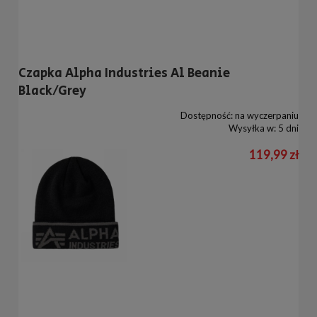
Czapka Alpha Industries Al Beanie
Black/Grey
Dostępność:
na wyczerpaniu
Wysyłka w:
5 dni
119,99 zł