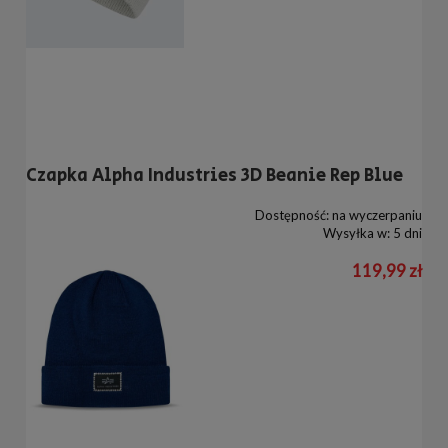
Czapka Alpha Industries 3D Beanie Rep Blue
Dostępność:
na wyczerpaniu
Wysyłka w:
5 dni
119,99 zł