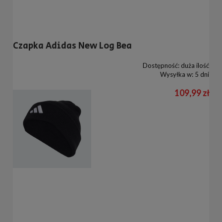
Czapka Adidas New Log Bea
Dostępność:
duża ilość
Wysyłka w:
5 dni
109,99 zł