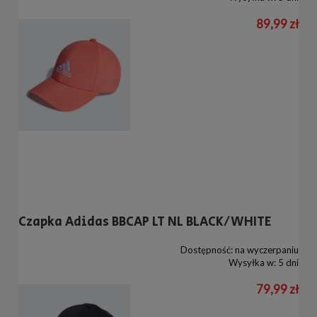
89,99 zł
Czapka Adidas BBCAP LT NL BLACK/WHITE
Dostępność:
na wyczerpaniu
Wysyłka w:
5 dni
79,99 zł