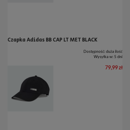
Czapka Adidas BB CAP LT MET BLACK
Dostępność:
duża ilość
Wysyłka w:
5 dni
79,99 zł