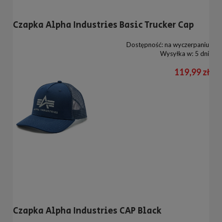
Czapka Alpha Industries Basic Trucker Cap
Dostępność:
na wyczerpaniu
Wysyłka w:
5 dni
119,99 zł
Czapka Alpha Industries CAP Black