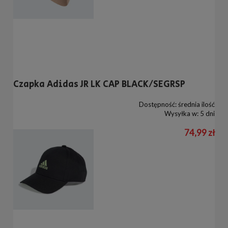
Czapka Adidas JR LK CAP BLACK/SEGRSP
Dostępność:
średnia ilość
Wysyłka w:
5 dni
74,99 zł