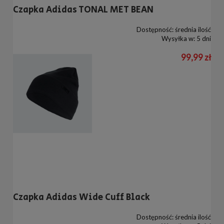
Czapka Adidas TONAL MET BEAN
Dostępność:
średnia ilość
Wysyłka w:
5 dni
99,99 zł
Czapka Adidas Wide Cuff Black
Dostępność:
średnia ilość