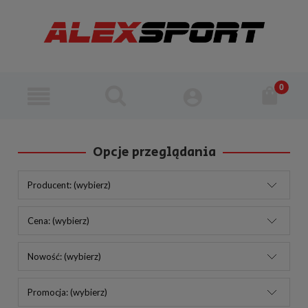
Opcje przeglądania
Producent: (wybierz)
Cena: (wybierz)
Nowość: (wybierz)
Promocja: (wybierz)