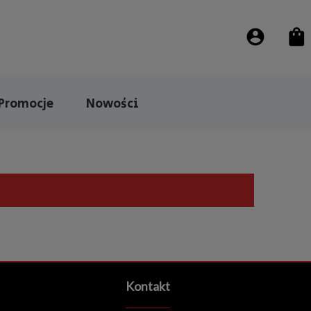
Promocje
Nowości
Kontakt