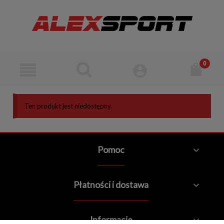
Ten produkt jest niedostępny.
Pomoc
Płatności i dostawa
Informacje