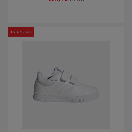
PROMOCJA