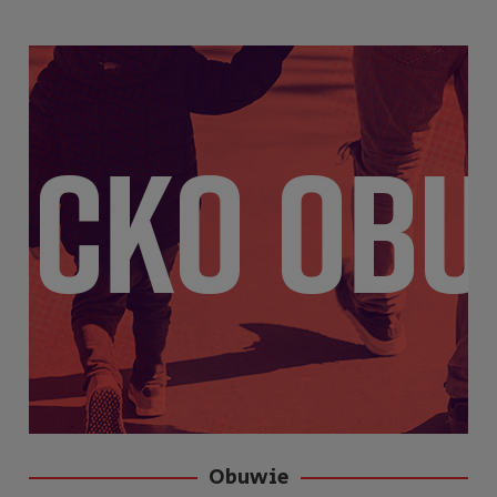
Obuwie