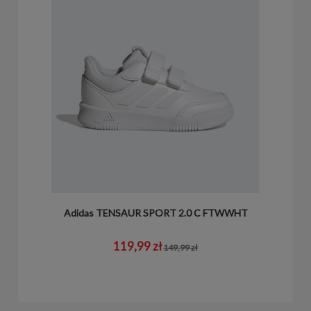
Adidas TENSAUR SPORT 2.0 C FTWWHT
119,99 zł
149,99 zł