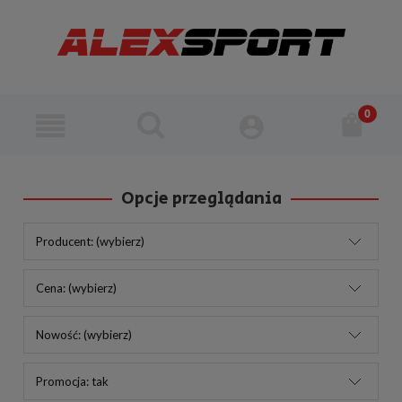
Opcje przeglądania
Producent: (wybierz)
Cena: (wybierz)
Nowość: (wybierz)
Promocja: tak