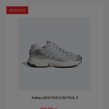
PROMOCJA
Adidas ADISTAR CONTROL 3