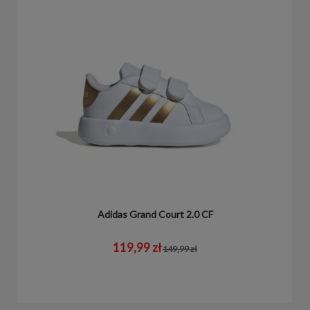
Adidas Grand Court 2.0 CF
119,99 zł
149,99 zł