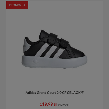
PROMOCJA
Adidas Grand Court 2.0 CF CBLACK/F
119,99 zł
149,99 zł