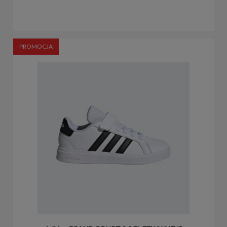
PROMOCJA