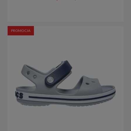
PROMOCJA