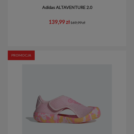
Adidas ALTAVENTURE 2.0
139,99 zł
169,99 zł
PROMOCJA