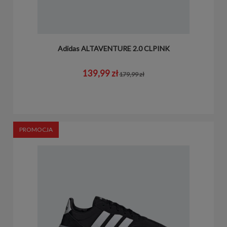
Adidas ALTAVENTURE 2.0 CLPINK
139,99 zł
179,99 zł
PROMOCJA